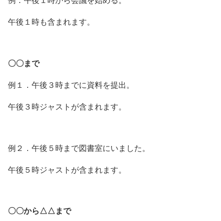
例．午後１時から会議を始める。
午後１時も含まれます。
〇〇まで
例１．午後３時までに資料を提出。
午後３時ジャストが含まれます。
例２．午後５時まで図書室にいました。
午後５時ジャストが含まれます。
〇〇から△△まで