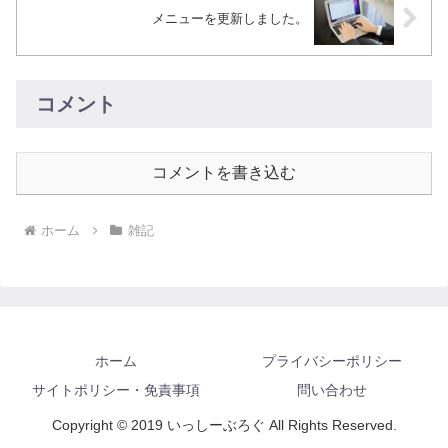
メニューを更新しました。
コメント
コメントを書き込む
ホーム
雑記
ホーム
プライバシーポリシー
サイトポリシー・免責事項
問い合わせ
Copyright © 2019 いっしーぶろぐ All Rights Reserved.