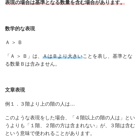
表現の場合は基準となる数量を含む場合があります。
数学的な表現
Ａ ＞ Ｂ
「Ａ ＞ Ｂ」は、
ＡはＢより大きい
ことを表し、基準とな
る数量Ｂは含みません。
文章表現
例１．３階より上の階の人は…
このような表現をした場合、「４階以上の階の人は」とい
うよりも「１階、２階の方は含まれない」が、３階は含む
という意味で使われることがあります。