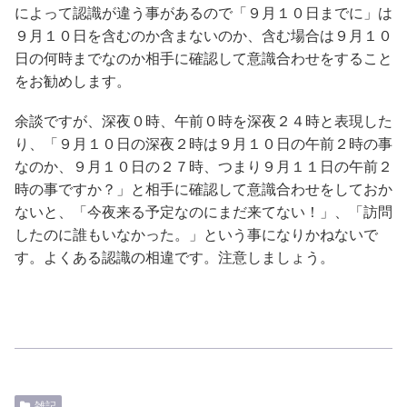
によって認識が違う事があるので「９月１０日までに」は
９月１０日を含むのか含まないのか、含む場合は９月１０
日の何時までなのか相手に確認して意識合わせをすること
をお勧めします。
余談ですが、深夜０時、午前０時を深夜２４時と表現した
り、「９月１０日の深夜２時は９月１０日の午前２時の事
なのか、９月１０日の２７時、つまり９月１１日の午前２
時の事ですか？」と相手に確認して意識合わせをしておか
ないと、「今夜来る予定なのにまだ来てない！」、「訪問
したのに誰もいなかった。」という事になりかねないで
す。よくある認識の相違です。注意しましょう。
雑記