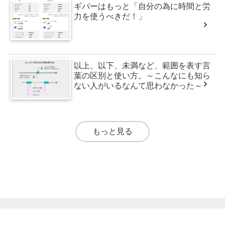
ギバーはもっと「自分の為に時間と労
力を使うべきだ！」
以上、以下、未満など、範囲を表す言
葉の区別と使い方。～こんなにも知ら
ない人がいるなんて思わなかった～
もっと見る