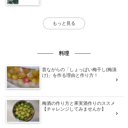
もっと見る
料理
昔ながらの「しょっぱい梅干し(梅漬
け)」を作る理由と作り方！
梅酒の作り方と果実酒作りのススメ
【チャレンジしてみませんか】