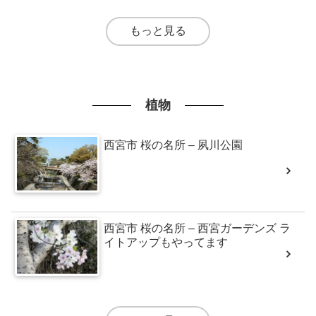
もっと見る
植物
西宮市 桜の名所 – 夙川公園
西宮市 桜の名所 – 西宮ガーデンズ ラ
イトアップもやってます