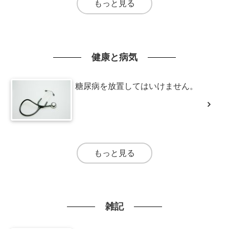
もっと見る
健康と病気
糖尿病を放置してはいけません。
もっと見る
雑記